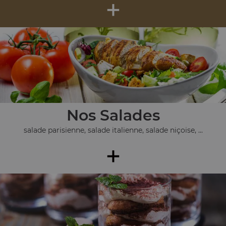
+
Nos Salades
salade parisienne, salade italienne, salade niçoise, ...
+