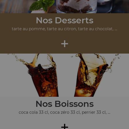
Nos Desserts
tarte au pomme, tarte au citron, tarte au chocolat, ...
+
Nos Boissons
coca cola 33 cl, coca zéro 33 cl, perrier 33 cl, ...
+