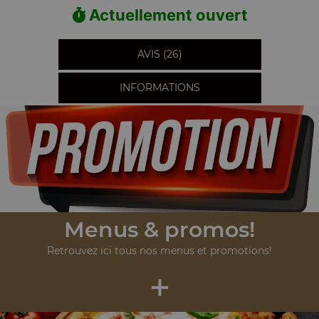
Actuellement ouvert
AVIS (26)
INFORMATIONS
Menus & promos!
Retrouvez ici tous nos menus et promotions!
+