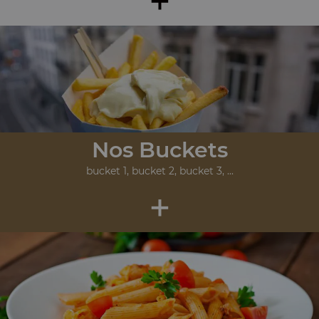
Nos Buckets
bucket 1, bucket 2, bucket 3, ...
+