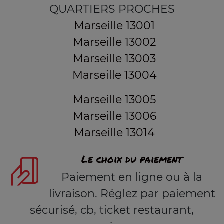
QUARTIERS PROCHES
Marseille 13001
Marseille 13002
Marseille 13003
Marseille 13004
Marseille 13005
Marseille 13006
Marseille 13014
Le choix du paiement
Paiement en ligne ou à la
livraison. Réglez par paiement
sécurisé, cb, ticket restaurant,