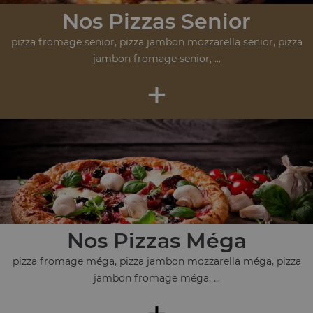
Nos Pizzas Senior
pizza fromage senior, pizza jambon mozzarella senior, pizza
jambon fromage senior, ...
+
Nos Pizzas Méga
pizza fromage méga, pizza jambon mozzarella méga, pizza
jambon fromage méga, ...
+