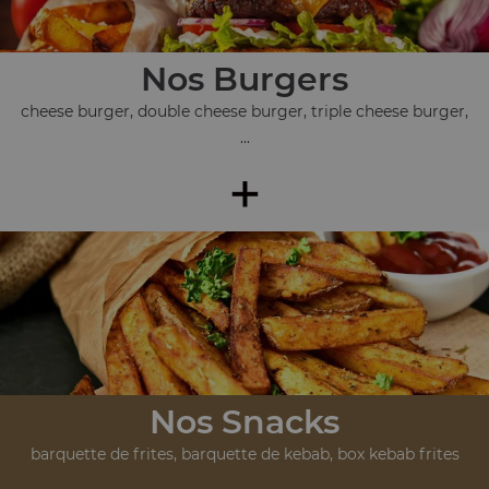
Nos Burgers
cheese burger, double cheese burger, triple cheese burger,
...
+
Nos Snacks
barquette de frites, barquette de kebab, box kebab frites