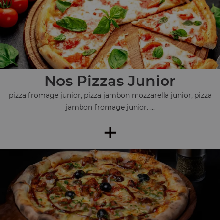
Nos Pizzas Junior
pizza fromage junior, pizza jambon mozzarella junior, pizza
jambon fromage junior, ...
+