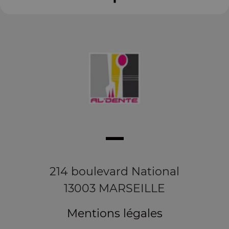
214 boulevard National
13003 MARSEILLE
Mentions légales