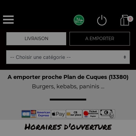
0
LIVRAISON
A EMPORTER
A emporter proche Plan de Cuques (13380)
Burgers, kebabs, paninis ...
Horaires d'ouverture