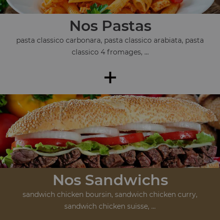
Nos Pastas
pasta classico carbonara, pasta classico arabiata, pasta
classico 4 fromages, ...
+
Nos Sandwichs
sandwich chicken boursin, sandwich chicken curry,
sandwich chicken suisse, ...