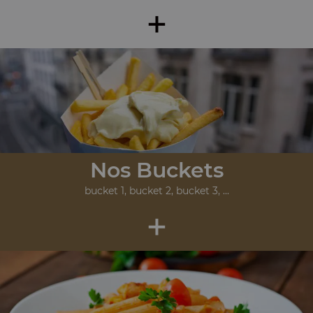
+
Nos Buckets
bucket 1, bucket 2, bucket 3, ...
+