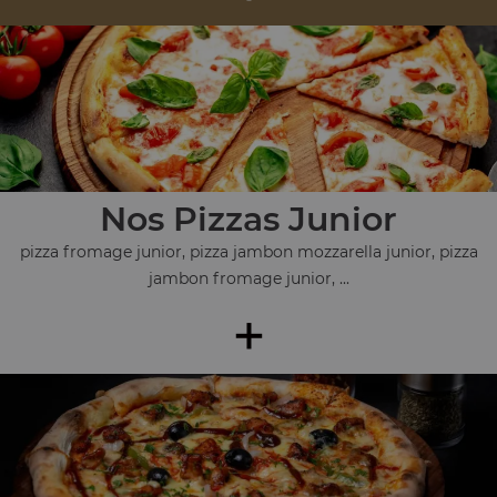
Nos Pizzas Junior
pizza fromage junior, pizza jambon mozzarella junior, pizza
jambon fromage junior, ...
+