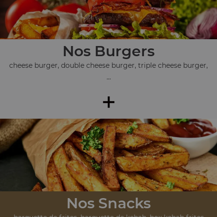
Nos Burgers
cheese burger, double cheese burger, triple cheese burger,
...
+
Nos Snacks