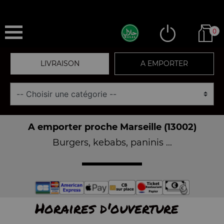
0
LIVRAISON
A EMPORTER
A emporter proche Marseille (13002)
Burgers, kebabs, paninis ...
Horaires d'ouverture