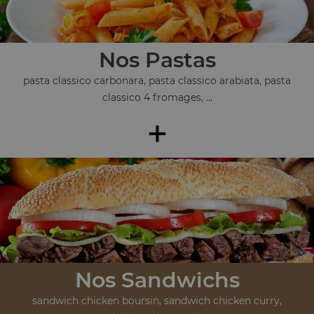
Nos Pastas
pasta classico carbonara, pasta classico arabiata, pasta
classico 4 fromages, ...
+
Nos Sandwichs
sandwich chicken boursin, sandwich chicken curry,