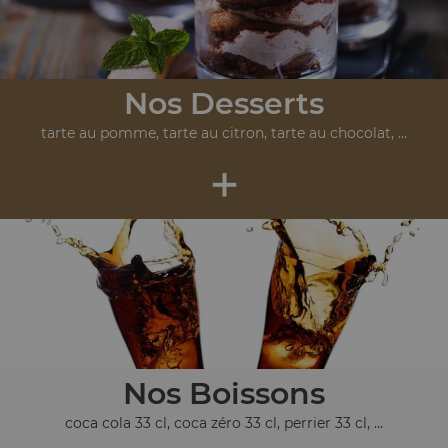
Nos Desserts
tarte au pomme, tarte au citron, tarte au chocolat, ...
+
Nos Boissons
coca cola 33 cl, coca zéro 33 cl, perrier 33 cl, ...