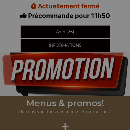
Actuellement fermé
Précommande pour 11h50
AVIS (26)
INFORMATIONS
Menus & promos!
Retrouvez ici tous nos menus et promotions!
+