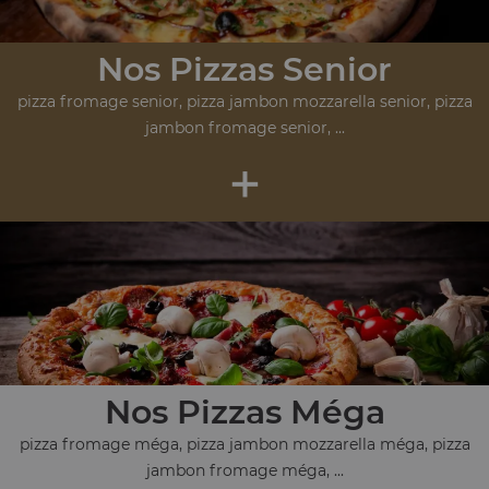
Nos Pizzas Senior
pizza fromage senior, pizza jambon mozzarella senior, pizza
jambon fromage senior, ...
+
Nos Pizzas Méga
pizza fromage méga, pizza jambon mozzarella méga, pizza
jambon fromage méga, ...