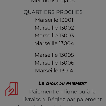
Mentions légales
QUARTIERS PROCHES
Marseille 13001
Marseille 13002
Marseille 13003
Marseille 13004
Marseille 13005
Marseille 13006
Marseille 13014
Le choix du paiement
Paiement en ligne ou à la
livraison. Réglez par paiement