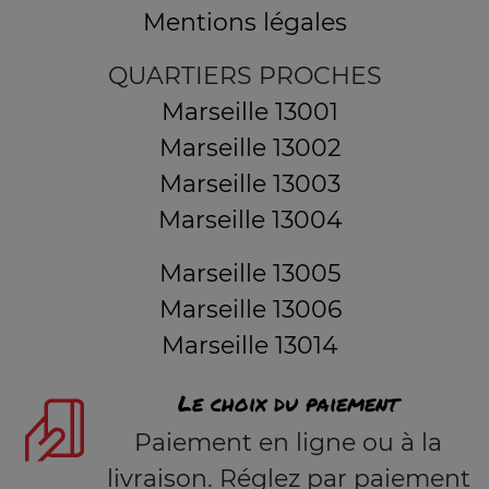
Mentions légales
QUARTIERS PROCHES
Marseille 13001
Marseille 13002
Marseille 13003
Marseille 13004
Marseille 13005
Marseille 13006
Marseille 13014
Le choix du paiement
Paiement en ligne ou à la
livraison. Réglez par paiement