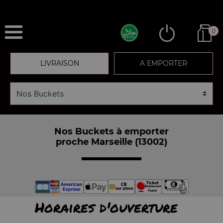
0
LIVRAISON
A EMPORTER
Nos Buckets à emporter
proche Marseille (13002)
Horaires d'ouverture