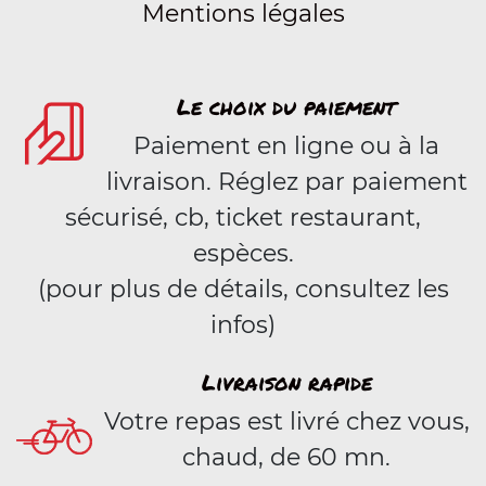
Mentions légales
Le choix du paiement
Paiement en ligne ou à la
livraison. Réglez par paiement
sécurisé, cb, ticket restaurant,
espèces.
(pour plus de détails, consultez les
infos)
Livraison rapide
Votre repas est livré chez vous,
chaud, de 60 mn.