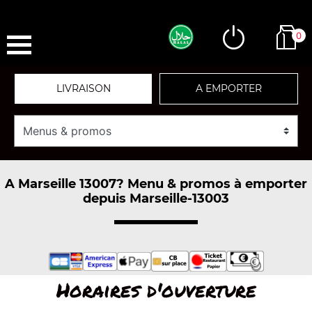
0
LIVRAISON
A EMPORTER
A Marseille 13007? Menu & promos à emporter
depuis Marseille-13003
Horaires d'ouverture