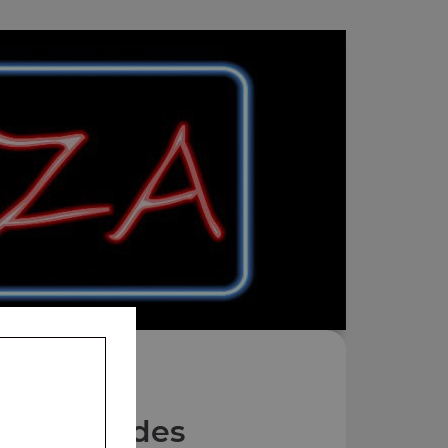
Nos Salades