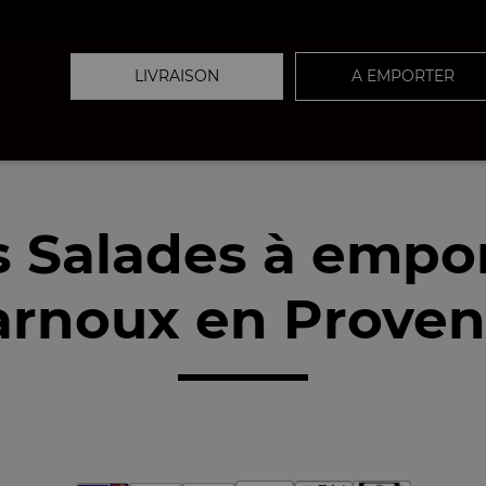
LIVRAISON
A EMPORTER
 Salades à empo
rnoux en Proven