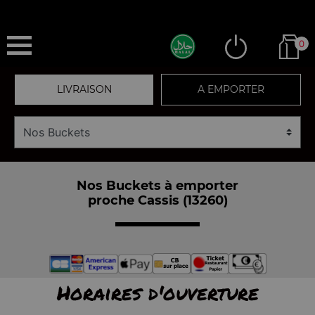
0
LIVRAISON
A EMPORTER
Nos Buckets à emporter
proche Cassis (13260)
Horaires d'ouverture