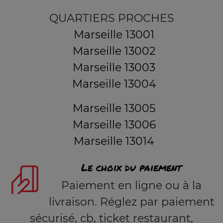
QUARTIERS PROCHES
Marseille 13001
Marseille 13002
Marseille 13003
Marseille 13004
Marseille 13005
Marseille 13006
Marseille 13014
Le choix du paiement
Paiement en ligne ou à la
livraison. Réglez par paiement
sécurisé, cb, ticket restaurant,