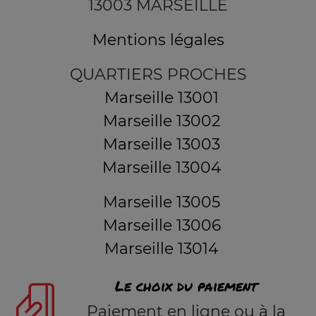
13003 MARSEILLE
Mentions légales
QUARTIERS PROCHES
Marseille 13001
Marseille 13002
Marseille 13003
Marseille 13004
Marseille 13005
Marseille 13006
Marseille 13014
Le choix du paiement
Paiement en ligne ou à la