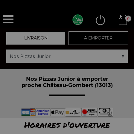
0
LIVRAISON
A EMPORTER
Nos Pizzas Junior à emporter
proche Château-Gombert (13013)
Horaires d'ouverture