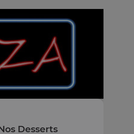
Nos Desserts