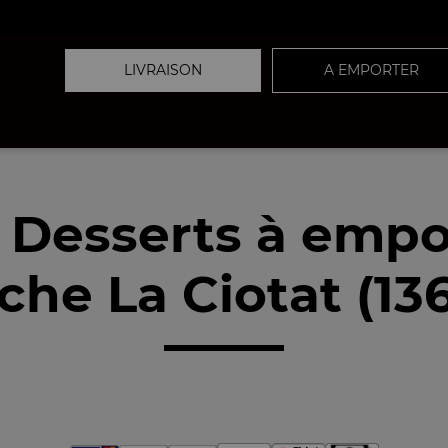
LIVRAISON
A EMPORTER
 Desserts à empo
che La Ciotat (13