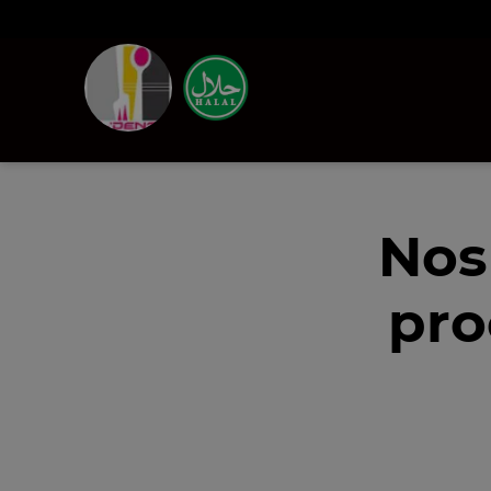
Nos
pro