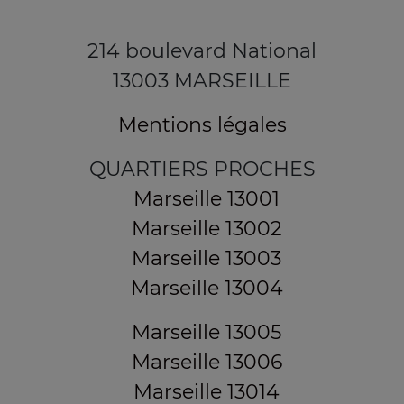
214 boulevard National
13003 MARSEILLE
Mentions légales
QUARTIERS PROCHES
Marseille 13001
Marseille 13002
Marseille 13003
Marseille 13004
Marseille 13005
Marseille 13006
Marseille 13014