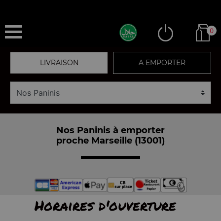
0
LIVRAISON
A EMPORTER
Nos Paninis à emporter
proche Marseille (13001)
Horaires d'ouverture