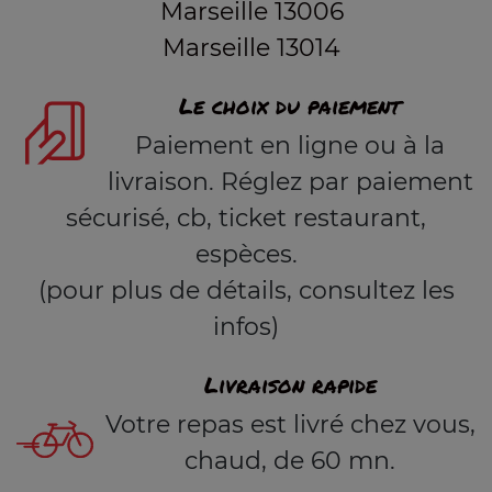
Marseille 13006
Marseille 13014
Le choix du paiement
Paiement en ligne ou à la
livraison. Réglez par paiement
sécurisé, cb, ticket restaurant,
espèces.
(pour plus de détails, consultez les
infos)
Livraison rapide
Votre repas est livré chez vous,
chaud, de 60 mn.