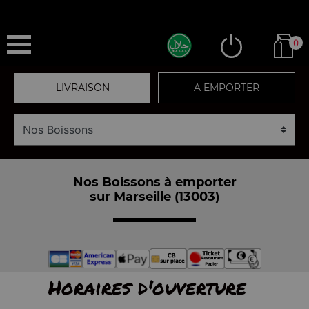
0
LIVRAISON
A EMPORTER
Nos Boissons à emporter
sur Marseille (13003)
Horaires d'ouverture