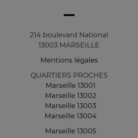
214 boulevard National
13003 MARSEILLE
Mentions légales
QUARTIERS PROCHES
Marseille 13001
Marseille 13002
Marseille 13003
Marseille 13004
Marseille 13005