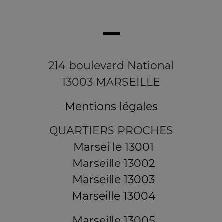
214 boulevard National
13003 MARSEILLE
Mentions légales
QUARTIERS PROCHES
Marseille 13001
Marseille 13002
Marseille 13003
Marseille 13004
Marseille 13005