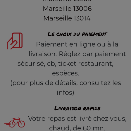
Marseille 13006
Marseille 13014
Le choix du paiement
Paiement en ligne ou à la
livraison. Réglez par paiement
sécurisé, cb, ticket restaurant,
espèces.
(pour plus de détails, consultez les
infos)
Livraison rapide
Votre repas est livré chez vous,
chaud, de 60 mn.