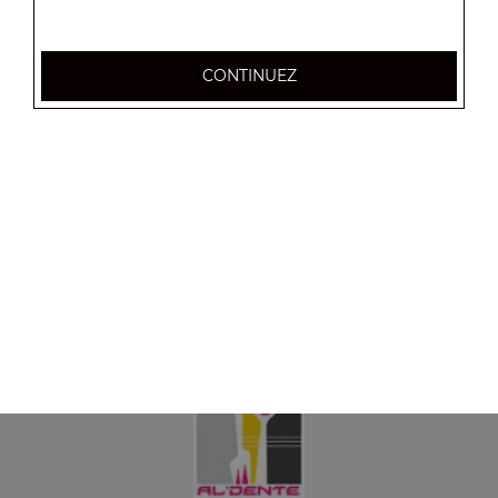
CONTINUEZ