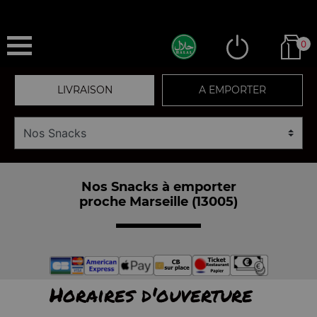
0
LIVRAISON
A EMPORTER
Nos Snacks à emporter
proche Marseille (13005)
Horaires d'ouverture