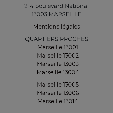
214 boulevard National
13003 MARSEILLE
Mentions légales
QUARTIERS PROCHES
Marseille 13001
Marseille 13002
Marseille 13003
Marseille 13004
Marseille 13005
Marseille 13006
Marseille 13014