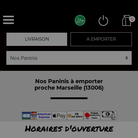
0
LIVRAISON
A EMPORTER
Nos Paninis à emporter
proche Marseille (13006)
Horaires d'ouverture