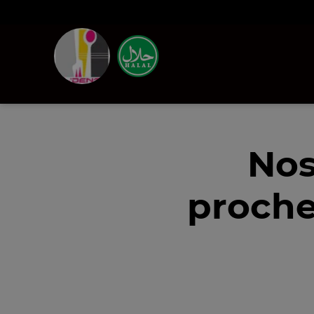
Nos
proche