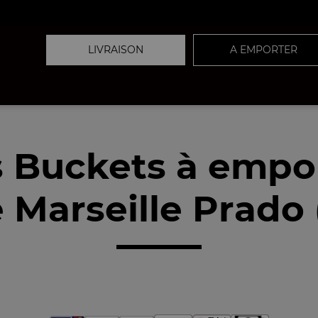
LIVRAISON
A EMPORTER
 Buckets à empo
 Marseille Prado 