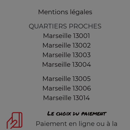
Mentions légales
QUARTIERS PROCHES
Marseille 13001
Marseille 13002
Marseille 13003
Marseille 13004
Marseille 13005
Marseille 13006
Marseille 13014
Le choix du paiement
Paiement en ligne ou à la