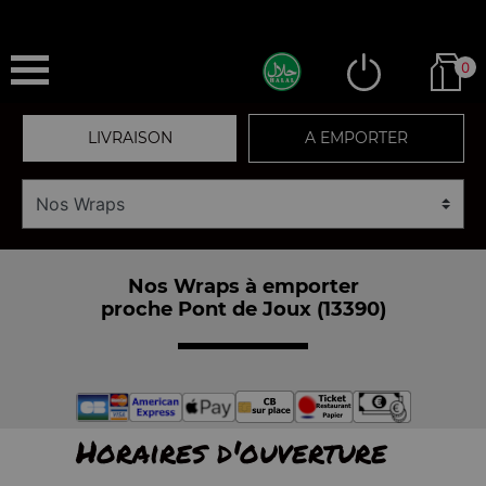
0
LIVRAISON
A EMPORTER
Nos Wraps à emporter
proche Pont de Joux (13390)
Horaires d'ouverture