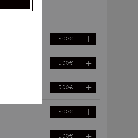
5.00
€
5.00
€
5.00
€
5.00
€
5.00
€