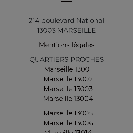
214 boulevard National
13003 MARSEILLE
Mentions légales
QUARTIERS PROCHES
Marseille 13001
Marseille 13002
Marseille 13003
Marseille 13004
Marseille 13005
Marseille 13006
Marseille 13014