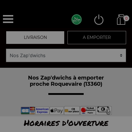
0
LIVRAISON
A EMPORTER
Nos Zap'dwichs à emporter
proche Roquevaire (13360)
Horaires d'ouverture