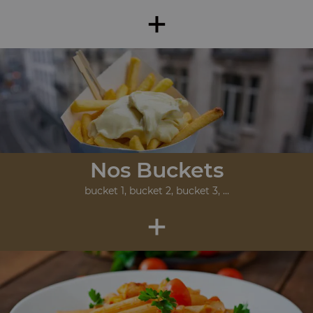
+
Nos Buckets
bucket 1, bucket 2, bucket 3, ...
+