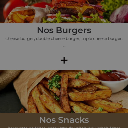
Nos Burgers
cheese burger, double cheese burger, triple cheese burger,
...
+
Nos Snacks