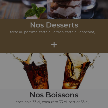
Nos Desserts
tarte au pomme, tarte au citron, tarte au chocolat, ...
+
Nos Boissons
coca cola 33 cl, coca zéro 33 cl, perrier 33 cl, ...