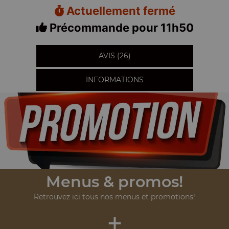
Actuellement fermé
Précommande pour 11h50
AVIS (26)
INFORMATIONS
Menus & promos!
Retrouvez ici tous nos menus et promotions!
+