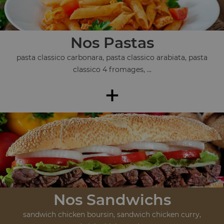
Nos Pastas
pasta classico carbonara, pasta classico arabiata, pasta
classico 4 fromages, ...
+
Nos Sandwichs
sandwich chicken boursin, sandwich chicken curry,