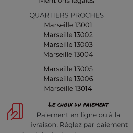
Mentions légales
QUARTIERS PROCHES
Marseille 13001
Marseille 13002
Marseille 13003
Marseille 13004
Marseille 13005
Marseille 13006
Marseille 13014
Le choix du paiement
Paiement en ligne ou à la
livraison. Réglez par paiement