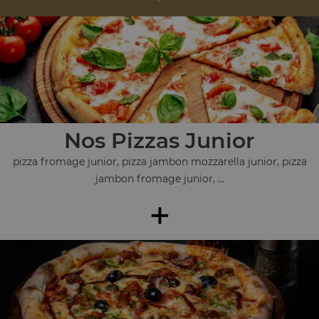
Nos Pizzas Junior
pizza fromage junior, pizza jambon mozzarella junior, pizza
jambon fromage junior, ...
+