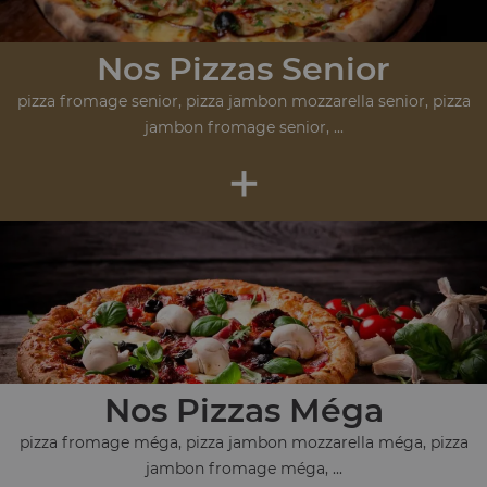
Nos Pizzas Senior
pizza fromage senior, pizza jambon mozzarella senior, pizza
jambon fromage senior, ...
+
Nos Pizzas Méga
pizza fromage méga, pizza jambon mozzarella méga, pizza
jambon fromage méga, ...