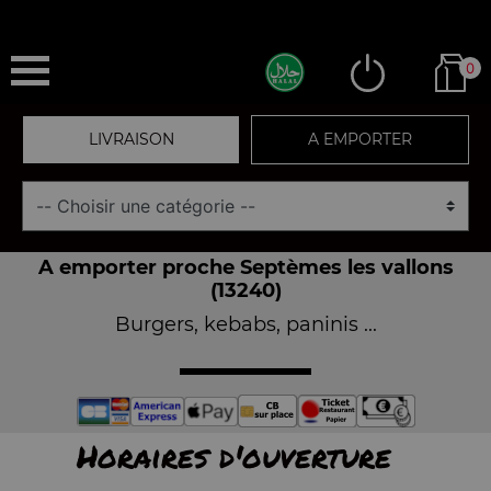
0
LIVRAISON
A EMPORTER
A emporter proche Septèmes les vallons
(13240)
Burgers, kebabs, paninis ...
Horaires d'ouverture