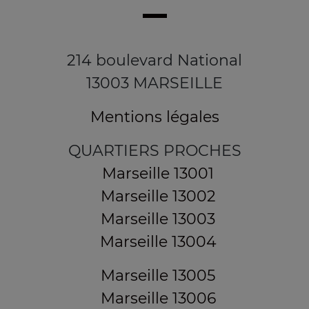
214 boulevard National
13003 MARSEILLE
Mentions légales
QUARTIERS PROCHES
Marseille 13001
Marseille 13002
Marseille 13003
Marseille 13004
Marseille 13005
Marseille 13006