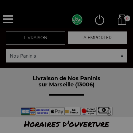
0
LIVRAISON
A EMPORTER
Livraison de Nos Paninis
sur Marseille (13006)
Horaires d'ouverture