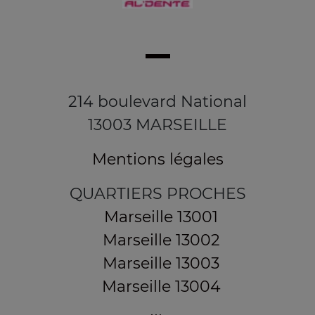
214 boulevard National
13003 MARSEILLE
Mentions légales
QUARTIERS PROCHES
Marseille 13001
Marseille 13002
Marseille 13003
Marseille 13004