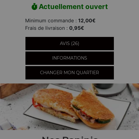
Actuellement ouvert
Minimum commande :
12,00€
Frais de livraison :
0,95€
AVIS (26)
INFORMATIONS
CHANGER MON QUARTIER