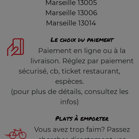
Marseille 13005
Marseille 13006
Marseille 13014
Le choix du paiement
Paiement en ligne ou à la
livraison. Réglez par paiement
sécurisé, cb, ticket restaurant,
espèces.
(pour plus de détails, consultez les
infos)
Plats à emporter
Vous avez trop faim? Passez