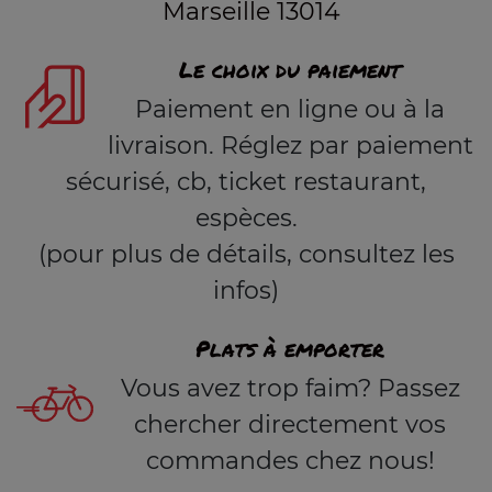
Marseille 13014
Le choix du paiement
Paiement en ligne ou à la
livraison. Réglez par paiement
sécurisé, cb, ticket restaurant,
espèces.
(pour plus de détails, consultez les
infos)
Plats à emporter
Vous avez trop faim? Passez
chercher directement vos
commandes chez nous!