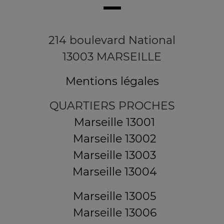
214 boulevard National
13003 MARSEILLE
Mentions légales
QUARTIERS PROCHES
Marseille 13001
Marseille 13002
Marseille 13003
Marseille 13004
Marseille 13005
Marseille 13006