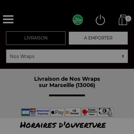
0
LIVRAISON
A EMPORTER
Livraison de Nos Wraps
sur Marseille (13006)
Horaires d'ouverture