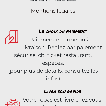
Mentions légales
Le choix du paiement
Paiement en ligne ou à la
livraison. Réglez par paiement
sécurisé, cb, ticket restaurant,
espèces.
(pour plus de détails, consultez les
infos)
Livraison rapide
Votre repas est livré chez vous,