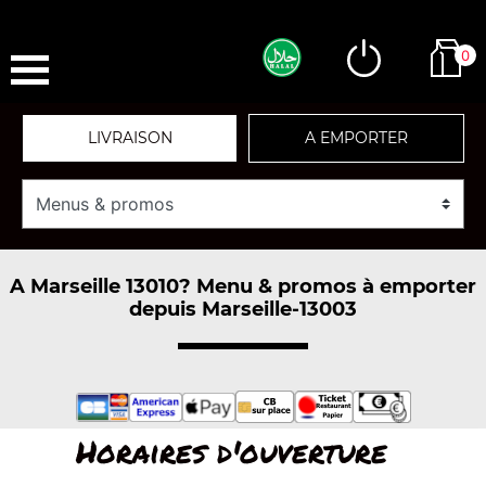
0
LIVRAISON
A EMPORTER
A Marseille 13010? Menu & promos à emporter
depuis Marseille-13003
Horaires d'ouverture