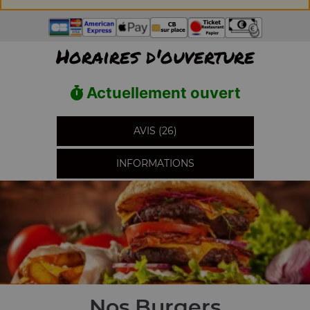
Horaires d'ouverture
Actuellement ouvert
AVIS (26)
INFORMATIONS
Nos Burgers