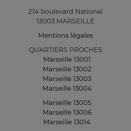
214 boulevard National
13003 MARSEILLE
Mentions légales
QUARTIERS PROCHES
Marseille 13001
Marseille 13002
Marseille 13003
Marseille 13004
Marseille 13005
Marseille 13006
Marseille 13014