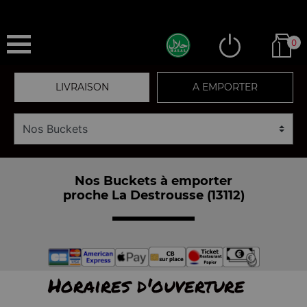
0
LIVRAISON
A EMPORTER
Nos Buckets à emporter
proche La Destrousse (13112)
Horaires d'ouverture