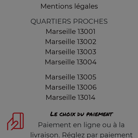
Mentions légales
QUARTIERS PROCHES
Marseille 13001
Marseille 13002
Marseille 13003
Marseille 13004
Marseille 13005
Marseille 13006
Marseille 13014
Le choix du paiement
Paiement en ligne ou à la
livraison. Réglez par paiement