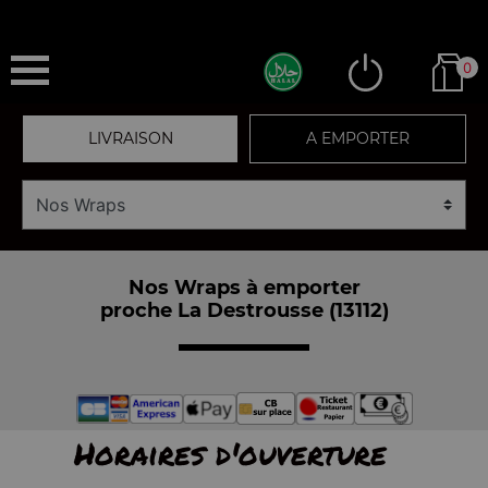
0
LIVRAISON
A EMPORTER
Nos Wraps à emporter
proche La Destrousse (13112)
Horaires d'ouverture