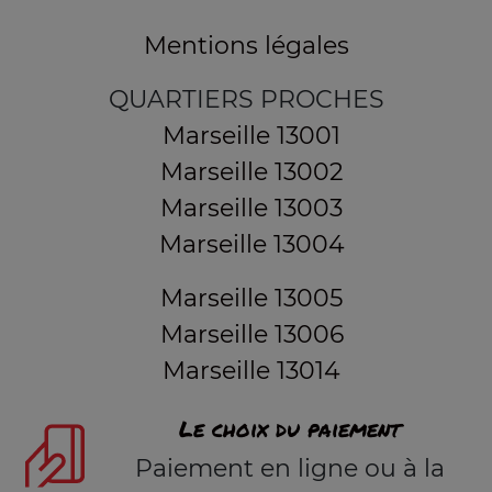
Mentions légales
QUARTIERS PROCHES
Marseille 13001
Marseille 13002
Marseille 13003
Marseille 13004
Marseille 13005
Marseille 13006
Marseille 13014
Le choix du paiement
Paiement en ligne ou à la