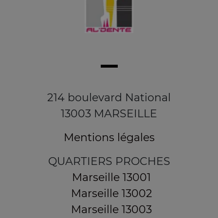
214 boulevard National
13003 MARSEILLE
Mentions légales
QUARTIERS PROCHES
Marseille 13001
Marseille 13002
Marseille 13003