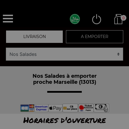
0
LIVRAISON
A EMPORTER
Nos Salades à emporter
proche Marseille (13013)
Horaires d'ouverture