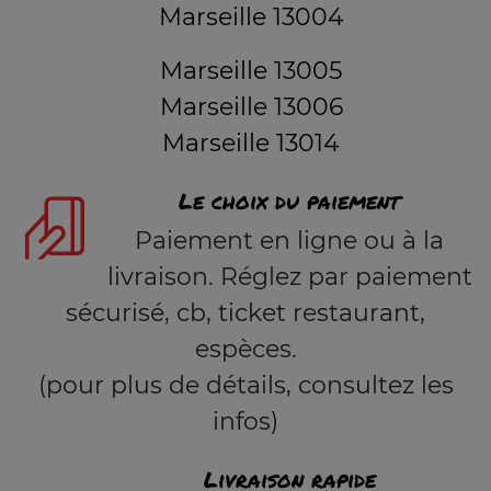
Marseille 13004
Marseille 13005
Marseille 13006
Marseille 13014
Le choix du paiement
Paiement en ligne ou à la
livraison. Réglez par paiement
sécurisé, cb, ticket restaurant,
espèces.
(pour plus de détails, consultez les
infos)
Livraison rapide