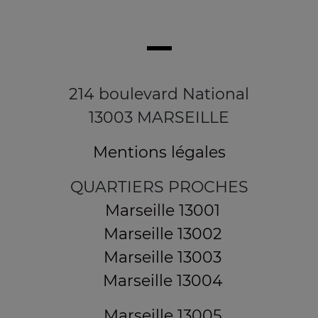
214 boulevard National
13003 MARSEILLE
Mentions légales
QUARTIERS PROCHES
Marseille 13001
Marseille 13002
Marseille 13003
Marseille 13004
Marseille 13005