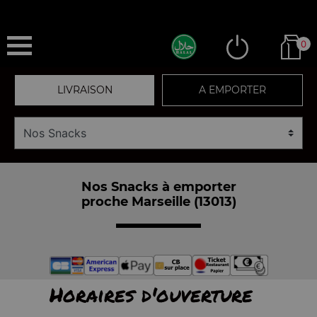
0
LIVRAISON
A EMPORTER
Nos Snacks à emporter
proche Marseille (13013)
Horaires d'ouverture