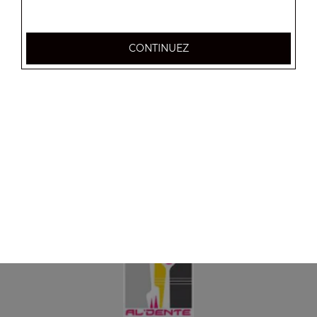
CONTINUEZ