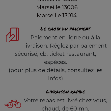
Marseille 13006
Marseille 13014
Le choix du paiement
Paiement en ligne ou à la
livraison. Réglez par paiement
sécurisé, cb, ticket restaurant,
espèces.
(pour plus de détails, consultez les
infos)
Livraison rapide
Votre repas est livré chez vous,
chaud, de 60 mn.