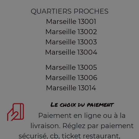
QUARTIERS PROCHES
Marseille 13001
Marseille 13002
Marseille 13003
Marseille 13004
Marseille 13005
Marseille 13006
Marseille 13014
Le choix du paiement
Paiement en ligne ou à la
livraison. Réglez par paiement
sécurisé, cb, ticket restaurant,