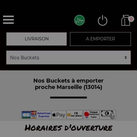
0
LIVRAISON
A EMPORTER
Nos Buckets à emporter
proche Marseille (13014)
Horaires d'ouverture