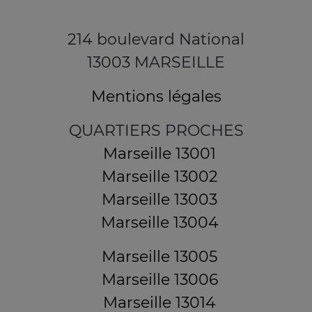
214 boulevard National
13003 MARSEILLE
Mentions légales
QUARTIERS PROCHES
Marseille 13001
Marseille 13002
Marseille 13003
Marseille 13004
Marseille 13005
Marseille 13006
Marseille 13014