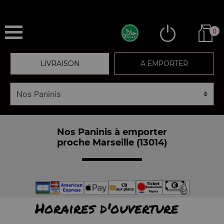
0
LIVRAISON
A EMPORTER
Nos Paninis à emporter
proche Marseille (13014)
Horaires d'ouverture