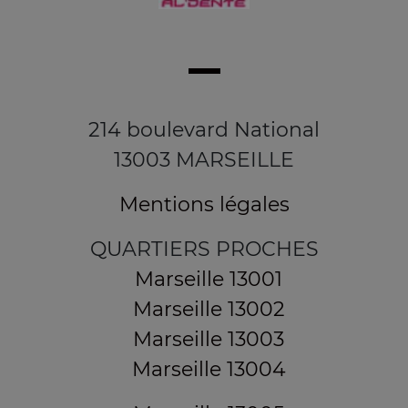
214 boulevard National
13003 MARSEILLE
Mentions légales
QUARTIERS PROCHES
Marseille 13001
Marseille 13002
Marseille 13003
Marseille 13004