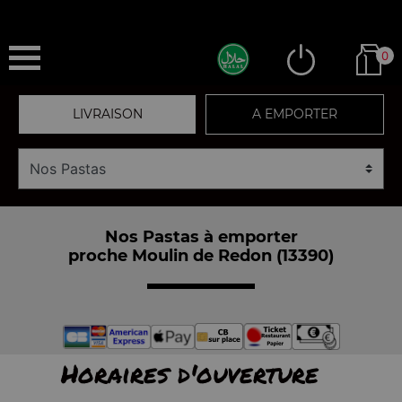
0
LIVRAISON
A EMPORTER
Nos Pastas à emporter
proche Moulin de Redon (13390)
Horaires d'ouverture