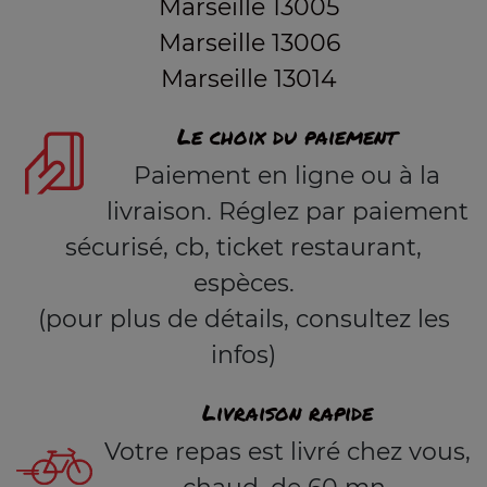
Marseille 13005
Marseille 13006
Marseille 13014
Le choix du paiement
Paiement en ligne ou à la
livraison. Réglez par paiement
sécurisé, cb, ticket restaurant,
espèces.
(pour plus de détails, consultez les
infos)
Livraison rapide
Votre repas est livré chez vous,