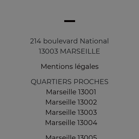
214 boulevard National
13003 MARSEILLE
Mentions légales
QUARTIERS PROCHES
Marseille 13001
Marseille 13002
Marseille 13003
Marseille 13004
Marseille 13005