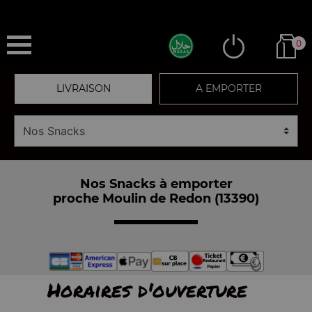
0
LIVRAISON
A EMPORTER
Nos Snacks à emporter
proche Moulin de Redon (13390)
Horaires d'ouverture