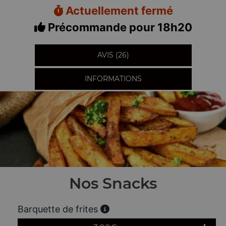
Actuellement fermé
Précommande pour 18h20
AVIS (26)
INFORMATIONS
Nos Snacks
Barquette de frites