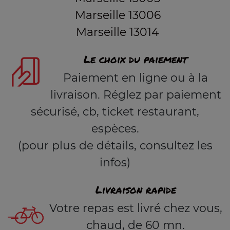
Marseille 13006
Marseille 13014
Le choix du paiement
Paiement en ligne ou à la
livraison. Réglez par paiement
sécurisé, cb, ticket restaurant,
espèces.
(pour plus de détails, consultez les
infos)
Livraison rapide
Votre repas est livré chez vous,
chaud, de 60 mn.