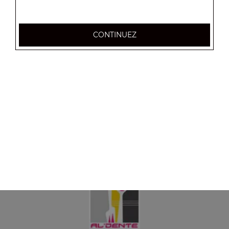
CONTINUEZ